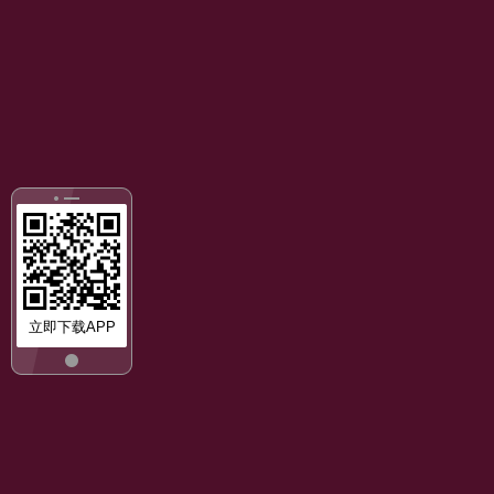
立即下载APP