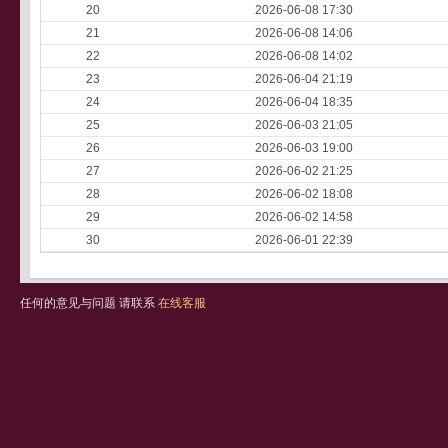
20
2026-06-08 17:30
21
2026-06-08 14:06
22
2026-06-08 14:02
23
2026-06-04 21:19
24
2026-06-04 18:35
25
2026-06-03 21:05
26
2026-06-03 19:00
27
2026-06-02 21:25
28
2026-06-02 18:08
29
2026-06-02 14:58
30
2026-06-01 22:39
任何的意见与问题 请联系
在线客服