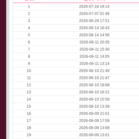
1
2026-07-16 19:14
2
2026-07-07 01:49
3
2026-06-29 17:51
4
2026-06-14 16:43
5
2026-06-14 14:56
6
2026-06-11 20:35
7
2026-06-11 15:30
8
2026-06-11 14:05
9
2026-06-11 13:14
10
2026-06-10 21:49
11
2026-06-10 21:47
12
2026-06-10 19:08
13
2026-06-10 16:21
14
2026-06-10 15:58
15
2026-06-10 13:39
16
2026-06-09 21:01
17
2026-06-09 17:09
18
2026-06-09 13:08
19
2026-06-09 13:01