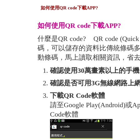
如何使用QR code下載APP?
如何使用QR code下載APP?
什麼是QR code? QR code (Qu
碼，可以儲存的資料比傳統條碼
動條碼，馬上讀取相關資訊，省
確認使用30萬畫素以上的手機
確認是否可用3G無線網路上
下載QR Code軟體
請至Google Play(Android)或
Code軟體