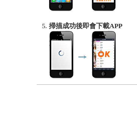
掃描成功後即會下載APP